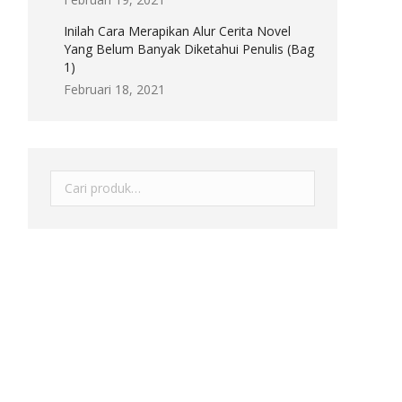
Inilah Cara Merapikan Alur Cerita Novel
Yang Belum Banyak Diketahui Penulis (Bag
1)
Februari 18, 2021