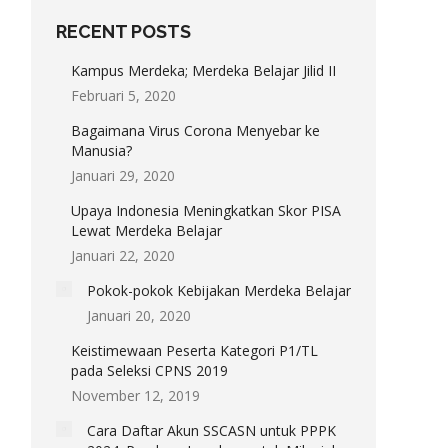
RECENT POSTS
Kampus Merdeka; Merdeka Belajar Jilid II
Februari 5, 2020
Bagaimana Virus Corona Menyebar ke
Manusia?
Januari 29, 2020
Upaya Indonesia Meningkatkan Skor PISA
Lewat Merdeka Belajar
Januari 22, 2020
Pokok-pokok Kebijakan Merdeka Belajar
Januari 20, 2020
Keistimewaan Peserta Kategori P1/TL
pada Seleksi CPNS 2019
November 12, 2019
Cara Daftar Akun SSCASN untuk PPPK