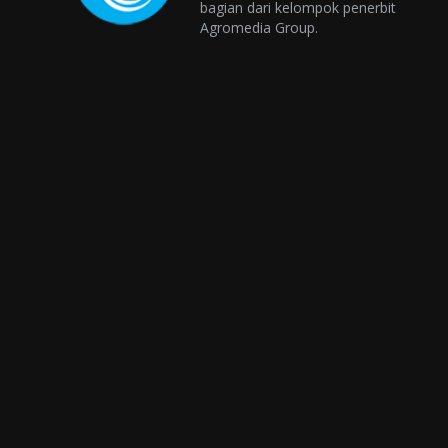
bagian dari kelompok penerbit
Agromedia Group.