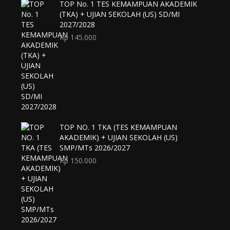
TOP No. 1 TES KEMAMPUAN AKADEMIK
(TKA) + UJIAN SEKOLAH (US) SD/MI
2027/2028
Rp
145.000
TOP NO. 1 TKA (TES KEMAMPUAN
AKADEMIK) + UJIAN SEKOLAH (US)
SMP/MTs 2026/2027
Rp
150.000