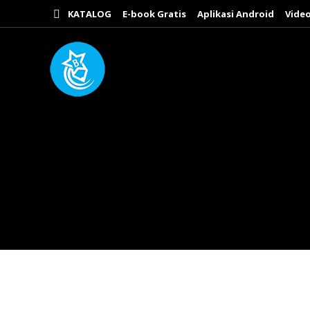
KATALOG
E-book Gratis
Aplikasi Android
Video