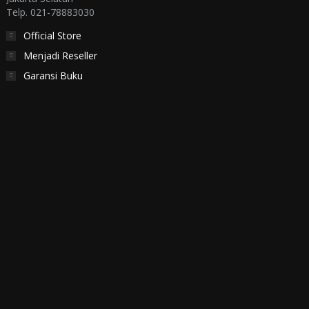
Telp. 021-78883030
Official Store
Menjadi Reseller
Garansi Buku