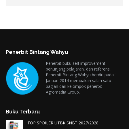
Penerbit Bintang Wahyu
Penerbit buku self improvement,
penunjang pelajaran, dan referensi.
Penerbit Bintang Wahyu berdiri pada 1
Januari 2014 merupakan salah satu
bagian dari kelompok penerbit
Agromedia Group.
Buku Terbaru
TOP SPOILER UTBK SNBT 2027/2028