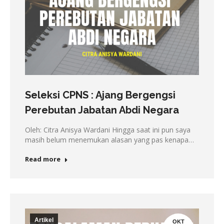
Seleksi CPNS : Ajang Bergengsi
Perebutan Jabatan Abdi Negara
Oleh: Citra Anisya Wardani Hingga saat ini pun saya
masih belum menemukan alasan yang pas kenapa…
Read more
Artikel
OKT