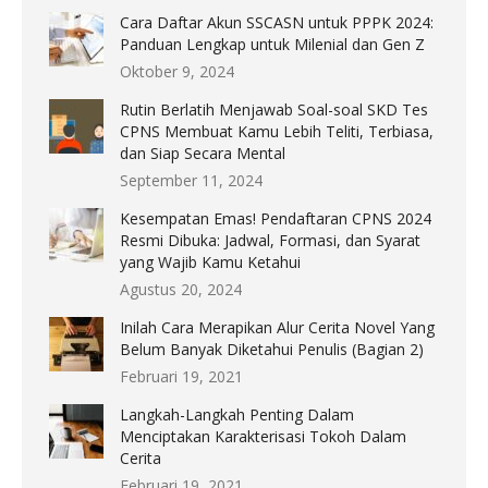
Cara Daftar Akun SSCASN untuk PPPK 2024:
Panduan Lengkap untuk Milenial dan Gen Z
Oktober 9, 2024
Rutin Berlatih Menjawab Soal-soal SKD Tes
CPNS Membuat Kamu Lebih Teliti, Terbiasa,
dan Siap Secara Mental
September 11, 2024
Kesempatan Emas! Pendaftaran CPNS 2024
Resmi Dibuka: Jadwal, Formasi, dan Syarat
yang Wajib Kamu Ketahui
Agustus 20, 2024
Inilah Cara Merapikan Alur Cerita Novel Yang
Belum Banyak Diketahui Penulis (Bagian 2)
Februari 19, 2021
Langkah-Langkah Penting Dalam
Menciptakan Karakterisasi Tokoh Dalam
Cerita
Februari 19, 2021