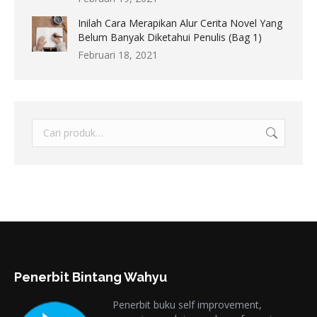
Inilah Cara Merapikan Alur Cerita Novel Yang
Belum Banyak Diketahui Penulis (Bag 1)
Februari 18, 2021
Penerbit Bintang Wahyu
Penerbit buku self improvement,