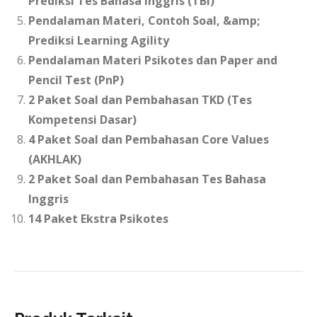
Prediksi Tes Bahasa Inggris (TBI)
Pendalaman Materi, Contoh Soal, &amp;
Prediksi Learning Agility
Pendalaman Materi Psikotes dan Paper and
Pencil Test (PnP)
2 Paket Soal dan Pembahasan TKD (Tes
Kompetensi Dasar)
4 Paket Soal dan Pembahasan Core Values
(AKHLAK)
2 Paket Soal dan Pembahasan Tes Bahasa
Inggris
14 Paket Ekstra Psikotes