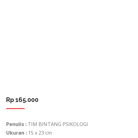
Rp
165.000
Penulis :
TIM BINTANG PSIKOLOGI
Ukuran :
15 x 23 cm