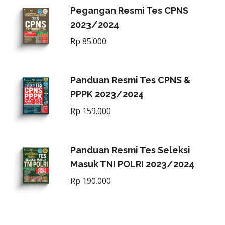
Pegangan Resmi Tes CPNS
2023/2024
Rp
85.000
Panduan Resmi Tes CPNS &
PPPK 2023/2024
Rp
159.000
Panduan Resmi Tes Seleksi
Masuk TNI POLRI 2023/2024
Rp
190.000