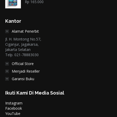
Rp
165.000
Kantor
Alamat Penerbit
Jl. H. Montong No.57,
Ciganjur, Jagakarsa,
Jakarta Selatan
Telp. 021-78883030
Official Store
Menjadi Reseller
Garansi Buku
Ikuti Kami Di Media Sosial
Instagram
Facebook
YouTube