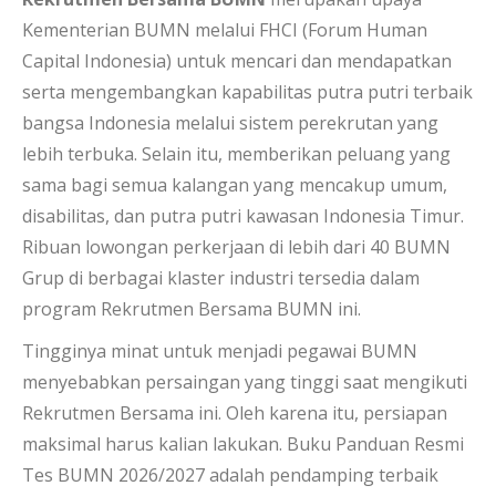
Kementerian BUMN melalui FHCI (Forum Human
Capital Indonesia) untuk mencari dan mendapatkan
serta mengembangkan kapabilitas putra putri terbaik
bangsa Indonesia melalui sistem perekrutan yang
lebih terbuka. Selain itu, memberikan peluang yang
sama bagi semua kalangan yang mencakup umum,
disabilitas, dan putra putri kawasan Indonesia Timur.
Ribuan lowongan perkerjaan di lebih dari 40 BUMN
Grup di berbagai klaster industri tersedia dalam
program Rekrutmen Bersama BUMN ini.
Tingginya minat untuk menjadi pegawai BUMN
menyebabkan persaingan yang tinggi saat mengikuti
Rekrutmen Bersama ini. Oleh karena itu, persiapan
maksimal harus kalian lakukan. Buku Panduan Resmi
Tes BUMN 2026/2027 adalah pendamping terbaik