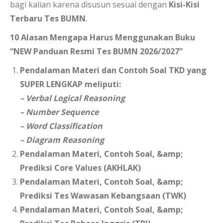
bagi kalian karena disusun sesuai dengan
Kisi-Kisi
Terbaru Tes BUMN
.
10 Alasan Mengapa Harus Menggunakan Buku
“NEW Panduan Resmi Tes BUMN 2026/2027”
Pendalaman Materi dan Contoh Soal TKD yang
SUPER LENGKAP meliputi:
– Verbal Logical Reasoning
– Number Sequence
– Word Classification
– Diagram Reasoning
Pendalaman Materi, Contoh Soal, &amp;
Prediksi Core Values (AKHLAK)
Pendalaman Materi, Contoh Soal, &amp;
Prediksi Tes Wawasan Kebangsaan (TWK)
Pendalaman Materi, Contoh Soal, &amp;