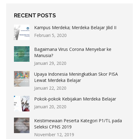
RECENT POSTS
Kampus Merdeka; Merdeka Belajar Jilid II
Februari 5, 2020
Bagaimana Virus Corona Menyebar ke
Manusia?
Januari 29, 2020
Upaya Indonesia Meningkatkan Skor PISA
Lewat Merdeka Belajar
Januari 22, 2020
Pokok-pokok Kebijakan Merdeka Belajar
Januari 20, 2020
Keistimewaan Peserta Kategori P1/TL pada
Seleksi CPNS 2019
November 12, 2019