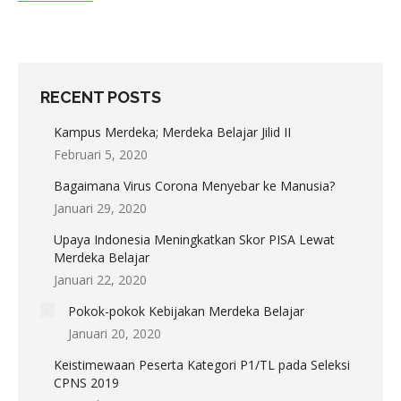
RECENT POSTS
Kampus Merdeka; Merdeka Belajar Jilid II
Februari 5, 2020
Bagaimana Virus Corona Menyebar ke Manusia?
Januari 29, 2020
Upaya Indonesia Meningkatkan Skor PISA Lewat
Merdeka Belajar
Januari 22, 2020
Pokok-pokok Kebijakan Merdeka Belajar
Januari 20, 2020
Keistimewaan Peserta Kategori P1/TL pada Seleksi
CPNS 2019