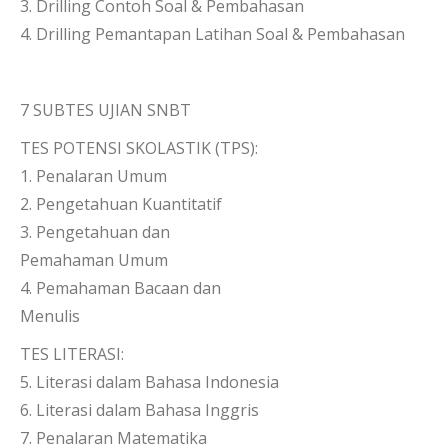
3. Drilling Contoh Soal & Pembahasan
4. Drilling Pemantapan Latihan Soal & Pembahasan
7 SUBTES UJIAN SNBT
TES POTENSI SKOLASTIK (TPS):
1. Penalaran Umum
2. Pengetahuan Kuantitatif
3. Pengetahuan dan
Pemahaman Umum
4. Pemahaman Bacaan dan
Menulis
TES LITERASI:
5. Literasi dalam Bahasa Indonesia
6. Literasi dalam Bahasa Inggris
7. Penalaran Matematika