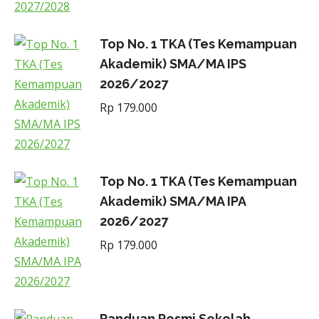
Top No. 1 TKA (Tes Kemampuan
Akademik) SMA/MA IPS
2026/2027
Rp
179.000
Top No. 1 TKA (Tes Kemampuan
Akademik) SMA/MA IPA
2026/2027
Rp
179.000
Panduan Resmi Sekolah