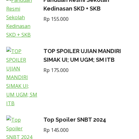
Kedinasan SKD + SKB
Rp
155.000
TOP SPOILER UJIAN MANDIRI
SIMAK UI; UM UGM; SM ITB
Rp
175.000
Top Spoiler SNBT 2024
Rp
145.000