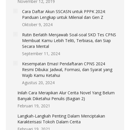
November 12, 2019
Cara Daftar Akun SSCASN untuk PPPK 2024:
Panduan Lengkap untuk Milenial dan Gen Z
Oktober 9, 2024
Rutin Berlatih Menjawab Soal-soal SKD Tes CPNS
Membuat Kamu Lebih Teliti, Terbiasa, dan Siap
Secara Mental
September 11, 2024
Kesempatan Emas! Pendaftaran CPNS 2024
Resmi Dibuka: Jadwal, Formasi, dan Syarat yang
Wajib Kamu Ketahui
Agustus 20, 2024
Inilah Cara Merapikan Alur Cerita Novel Yang Belum
Banyak Diketahui Penulis (Bagian 2)
Februari 19, 2021
Langkah-Langkah Penting Dalam Menciptakan
Karakterisasi Tokoh Dalam Cerita
Februari 19, 2021