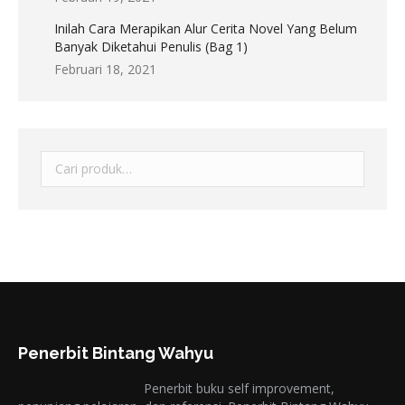
Inilah Cara Merapikan Alur Cerita Novel Yang Belum
Banyak Diketahui Penulis (Bag 1)
Februari 18, 2021
Penerbit Bintang Wahyu
Penerbit buku self improvement,