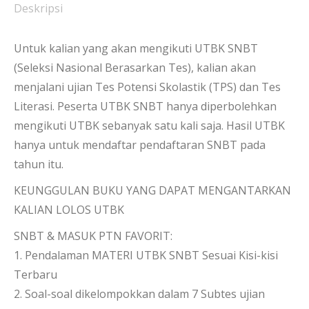
Deskripsi
Untuk kalian yang akan mengikuti UTBK SNBT
(Seleksi Nasional Berasarkan Tes), kalian akan
menjalani ujian Tes Potensi Skolastik (TPS) dan Tes
Literasi. Peserta UTBK SNBT hanya diperbolehkan
mengikuti UTBK sebanyak satu kali saja. Hasil UTBK
hanya untuk mendaftar pendaftaran SNBT pada
tahun itu.
KEUNGGULAN BUKU YANG DAPAT MENGANTARKAN
KALIAN LOLOS UTBK
SNBT & MASUK PTN FAVORIT:
1. Pendalaman MATERI UTBK SNBT Sesuai Kisi-kisi
Terbaru
2. Soal-soal dikelompokkan dalam 7 Subtes ujian