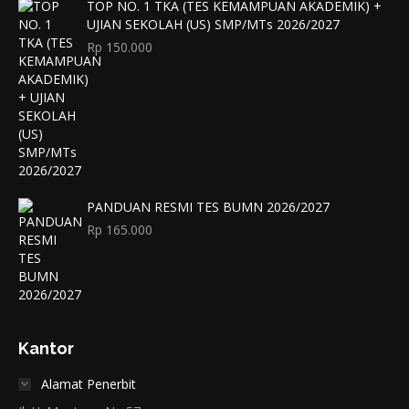
TOP NO. 1 TKA (TES KEMAMPUAN AKADEMIK) +
UJIAN SEKOLAH (US) SMP/MTs 2026/2027
Rp
150.000
PANDUAN RESMI TES BUMN 2026/2027
Rp
165.000
Kantor
Alamat Penerbit