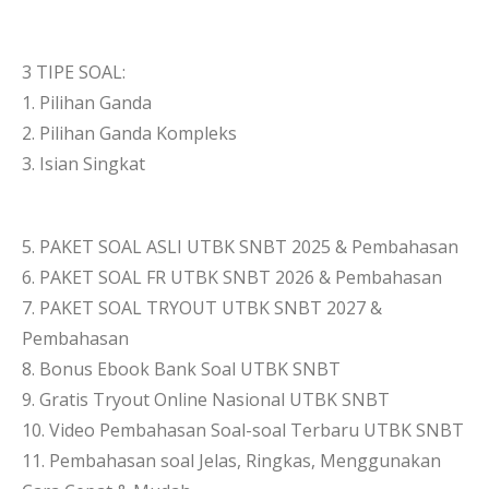
3 TIPE SOAL:
1. Pilihan Ganda
2. Pilihan Ganda Kompleks
3. Isian Singkat
5. PAKET SOAL ASLI UTBK SNBT 2025 & Pembahasan
6. PAKET SOAL FR UTBK SNBT 2026 & Pembahasan
7. PAKET SOAL TRYOUT UTBK SNBT 2027 &
Pembahasan
8. Bonus Ebook Bank Soal UTBK SNBT
9. Gratis Tryout Online Nasional UTBK SNBT
10. Video Pembahasan Soal-soal Terbaru UTBK SNBT
11. Pembahasan soal Jelas, Ringkas, Menggunakan