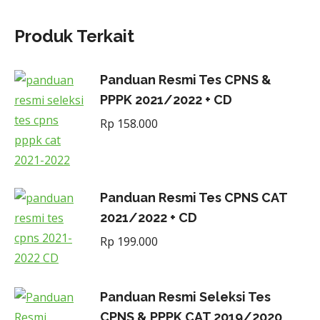
Produk Terkait
Panduan Resmi Tes CPNS &
PPPK 2021/2022 + CD
Rp
158.000
Panduan Resmi Tes CPNS CAT
2021/2022 + CD
Rp
199.000
Panduan Resmi Seleksi Tes
CPNS & PPPK CAT 2019/2020