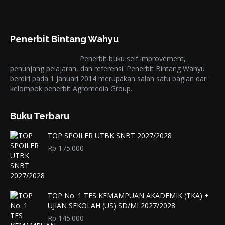
Penerbit Bintang Wahyu
Penerbit buku self improvement,
penunjang pelajaran, dan referensi. Penerbit Bintang Wahyu
berdiri pada 1 Januari 2014 merupakan salah satu bagian dari
kelompok penerbit Agromedia Group.
Buku Terbaru
TOP SPOILER UTBK SNBT 2027/2028
Rp
175.000
TOP No. 1 TES KEMAMPUAN AKADEMIK (TKA) +
UJIAN SEKOLAH (US) SD/MI 2027/2028
Rp
145.000