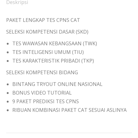
Deskripsi
PAKET LENGKAP TES CPNS CAT
SELEKSI KOMPETENSI DASAR (SKD)
TES WAWASAN KEBANGSAAN (TWK)
TES INTELIGENSI UMUM (TIU)
TES KARAKTERISTIK PRIBADI (TKP)
SELEKSI KOMPETENSI BIDANG
BINTANG TRYOUT ONLINE NASIONAL
BONUS VIDEO TUTORIAL
9 PAKET PREDIKSI TES CPNS
RIBUAN KOMBINASI PAKET CAT SESUAI ASLINYA