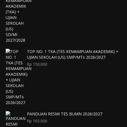
TOP NO. 1 TKA (TES KEMAMPUAN AKADEMIK) +
UJIAN SEKOLAH (US) SMP/MTs 2026/2027
Rp
150.000
PANDUAN RESMI TES BUMN 2026/2027
Rp
165.000