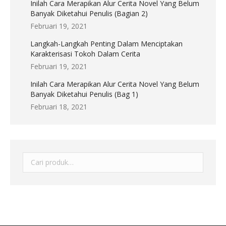
Inilah Cara Merapikan Alur Cerita Novel Yang Belum
Banyak Diketahui Penulis (Bagian 2)
Februari 19, 2021
Langkah-Langkah Penting Dalam Menciptakan
Karakterisasi Tokoh Dalam Cerita
Februari 19, 2021
Inilah Cara Merapikan Alur Cerita Novel Yang Belum
Banyak Diketahui Penulis (Bag 1)
Februari 18, 2021