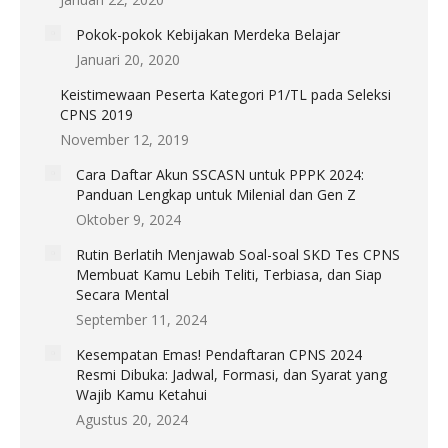
Pokok-pokok Kebijakan Merdeka Belajar
Januari 20, 2020
Keistimewaan Peserta Kategori P1/TL pada Seleksi
CPNS 2019
November 12, 2019
Cara Daftar Akun SSCASN untuk PPPK 2024:
Panduan Lengkap untuk Milenial dan Gen Z
Oktober 9, 2024
Rutin Berlatih Menjawab Soal-soal SKD Tes CPNS
Membuat Kamu Lebih Teliti, Terbiasa, dan Siap
Secara Mental
September 11, 2024
Kesempatan Emas! Pendaftaran CPNS 2024
Resmi Dibuka: Jadwal, Formasi, dan Syarat yang
Wajib Kamu Ketahui
Agustus 20, 2024