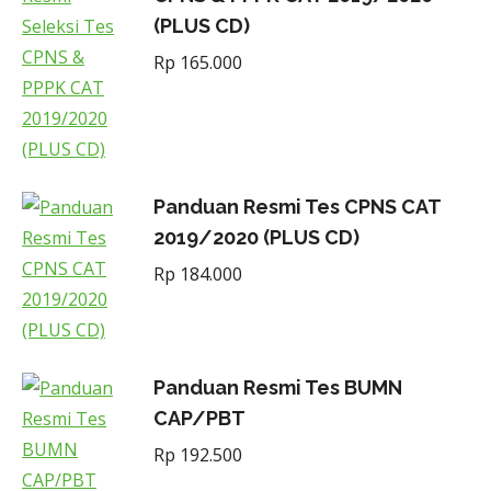
(PLUS CD)
Rp
165.000
Panduan Resmi Tes CPNS CAT
2019/2020 (PLUS CD)
Rp
184.000
Panduan Resmi Tes BUMN
CAP/PBT
Rp
192.500