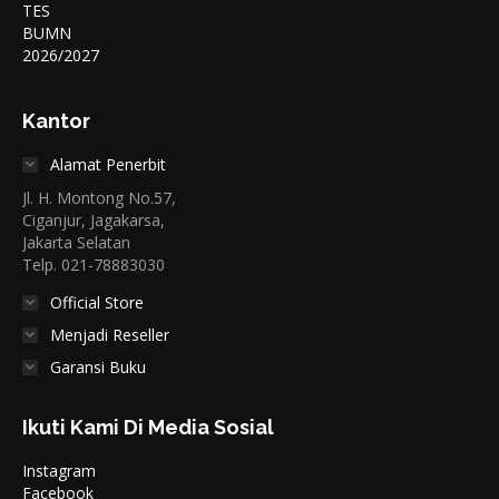
Kantor
Alamat Penerbit
Jl. H. Montong No.57,
Ciganjur, Jagakarsa,
Jakarta Selatan
Telp. 021-78883030
Official Store
Menjadi Reseller
Garansi Buku
Ikuti Kami Di Media Sosial
Instagram
Facebook