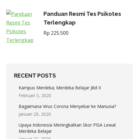
Panduan Resmi Tes Psikotes
Terlengkap
Rp
225.500
RECENT POSTS
Kampus Merdeka; Merdeka Belajar Jilid II
Februari 5, 2020
Bagaimana Virus Corona Menyebar ke Manusia?
Januari 29, 2020
Upaya Indonesia Meningkatkan Skor PISA Lewat
Merdeka Belajar
Januari 22, 2020