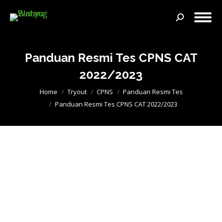
Search:
Panduan Resmi Tes CPNS CAT
2022/2023
You are here:
Home
Tryout
CPNS
Panduan Resmi Tes
Panduan Resmi Tes CPNS CAT 2022/2023