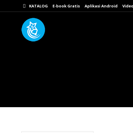
KATALOG
E-book Gratis
Aplikasi Android
Video