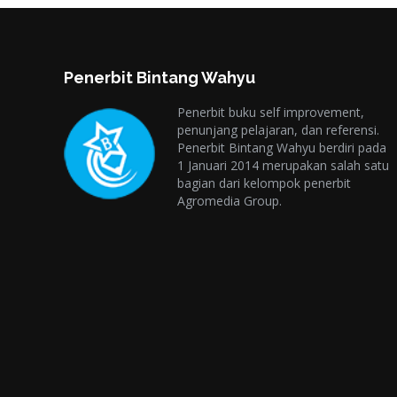
Penerbit Bintang Wahyu
Penerbit buku self improvement,
penunjang pelajaran, dan referensi.
Penerbit Bintang Wahyu berdiri pada
1 Januari 2014 merupakan salah satu
bagian dari kelompok penerbit
Agromedia Group.