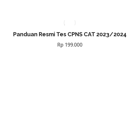
Panduan Resmi Tes CPNS CAT 2023/2024
Rp
199.000