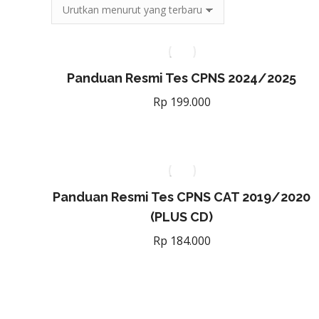
Panduan Resmi Tes CPNS 2024/2025
Rp
199.000
Panduan Resmi Tes CPNS CAT 2019/2020
(PLUS CD)
Rp
184.000