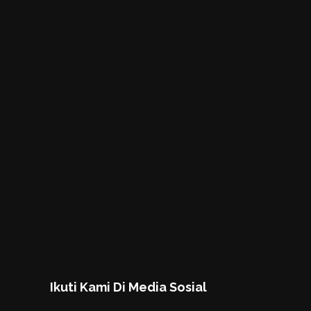
Ikuti Kami Di Media Sosial