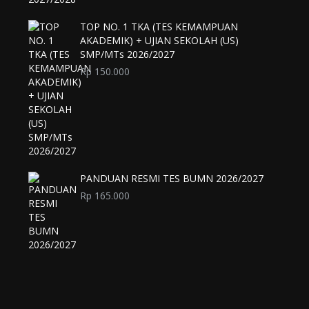
TOP NO. 1 TKA (TES KEMAMPUAN
AKADEMIK) + UJIAN SEKOLAH (US)
SMP/MTs 2026/2027
Rp
150.000
PANDUAN RESMI TES BUMN 2026/2027
Rp
165.000