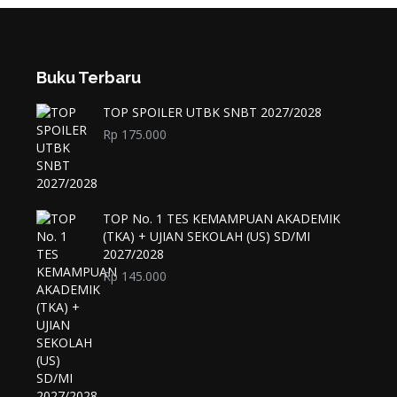
Buku Terbaru
TOP SPOILER UTBK SNBT 2027/2028
Rp
175.000
TOP No. 1 TES KEMAMPUAN AKADEMIK
(TKA) + UJIAN SEKOLAH (US) SD/MI
2027/2028
Rp
145.000