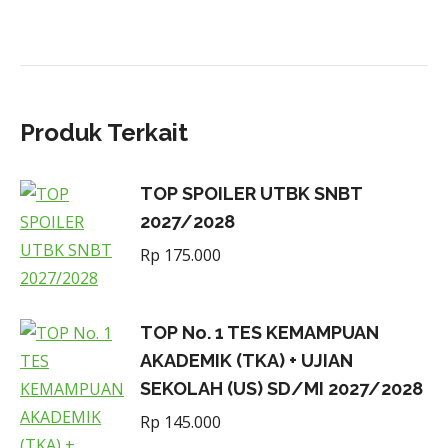
Produk Terkait
TOP SPOILER UTBK SNBT
2027/2028
Rp
175.000
TOP No. 1 TES KEMAMPUAN
AKADEMIK (TKA) + UJIAN
SEKOLAH (US) SD/MI 2027/2028
Rp
145.000