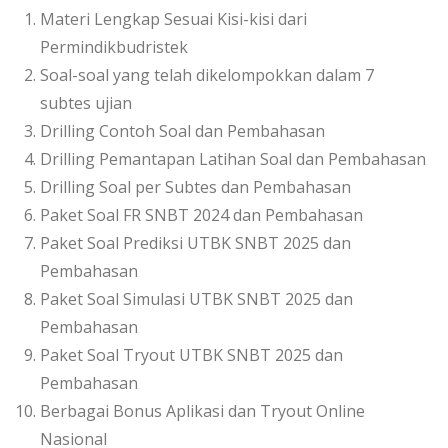
Materi Lengkap Sesuai Kisi-kisi dari
Permindikbudristek
Soal-soal yang telah dikelompokkan dalam 7
subtes ujian
Drilling Contoh Soal dan Pembahasan
Drilling Pemantapan Latihan Soal dan Pembahasan
Drilling Soal per Subtes dan Pembahasan
Paket Soal FR SNBT 2024 dan Pembahasan
Paket Soal Prediksi UTBK SNBT 2025 dan
Pembahasan
Paket Soal Simulasi UTBK SNBT 2025 dan
Pembahasan
Paket Soal Tryout UTBK SNBT 2025 dan
Pembahasan
Berbagai Bonus Aplikasi dan Tryout Online
Nasional