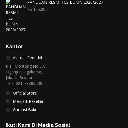
PANDUAN RESMI TES BUMN 2026/2027
Rp
165.000
Kantor
Alamat Penerbit
Jl. H. Montong No.57,
Ciganjur, Jagakarsa,
Jakarta Selatan
Telp. 021-78883030
Official Store
Menjadi Reseller
Garansi Buku
Ikuti Kami Di Media Sosial