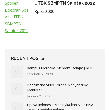
UTBK SBMPTN Saintek 2022
Rp
230.000
RECENT POSTS
Kampus Merdeka; Merdeka Belajar Jilid II
Februari 5, 2020
Bagaimana Virus Corona Menyebar ke
Manusia?
Januari 29, 2020
Upaya Indonesia Meningkatkan Skor PISA
Lewat Merdeka Belajar