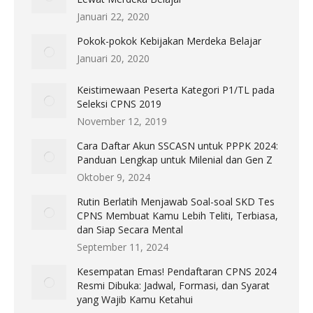
Januari 22, 2020
Pokok-pokok Kebijakan Merdeka Belajar
Januari 20, 2020
Keistimewaan Peserta Kategori P1/TL pada
Seleksi CPNS 2019
November 12, 2019
Cara Daftar Akun SSCASN untuk PPPK 2024:
Panduan Lengkap untuk Milenial dan Gen Z
Oktober 9, 2024
Rutin Berlatih Menjawab Soal-soal SKD Tes
CPNS Membuat Kamu Lebih Teliti, Terbiasa,
dan Siap Secara Mental
September 11, 2024
Kesempatan Emas! Pendaftaran CPNS 2024
Resmi Dibuka: Jadwal, Formasi, dan Syarat
yang Wajib Kamu Ketahui