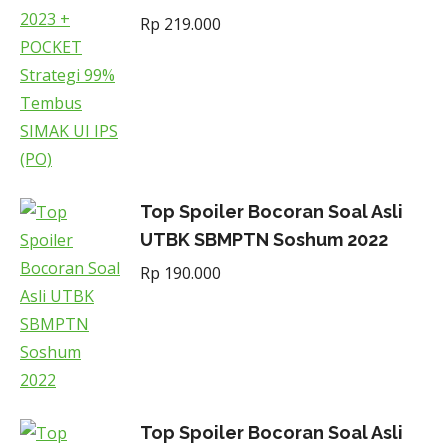
Rp
219.000
Top Spoiler Bocoran Soal Asli
UTBK SBMPTN Soshum 2022
Rp
190.000
Top Spoiler Bocoran Soal Asli