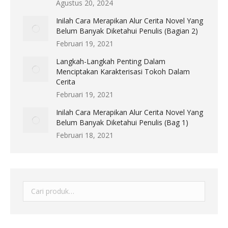
Agustus 20, 2024
Inilah Cara Merapikan Alur Cerita Novel Yang
Belum Banyak Diketahui Penulis (Bagian 2)
Februari 19, 2021
Langkah-Langkah Penting Dalam
Menciptakan Karakterisasi Tokoh Dalam
Cerita
Februari 19, 2021
Inilah Cara Merapikan Alur Cerita Novel Yang
Belum Banyak Diketahui Penulis (Bag 1)
Februari 18, 2021