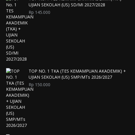
UJIAN SEKOLAH (US) SD/MI 2027/2028
Rp
145.000
TOP NO. 1 TKA (TES KEMAMPUAN AKADEMIK) +
UJIAN SEKOLAH (US) SMP/MTs 2026/2027
Rp
150.000