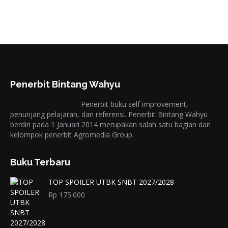
Penerbit Bintang Wahyu
Penerbit buku self improvement,
penunjang pelajaran, dan referensi. Penerbit Bintang Wahyu
berdiri pada 1 Januari 2014 merupakan salah satu bagian dari
kelompok penerbit Agromedia Group.
Buku Terbaru
TOP SPOILER UTBK SNBT 2027/2028
Rp
175.000