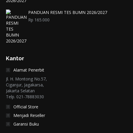
PANDUAN RESMI TES BUMN 2026/2027
Rp
165.000
Kantor
Alamat Penerbit
Jl. H. Montong No.57,
Ciganjur, Jagakarsa,
Jakarta Selatan
Telp. 021-78883030
Official Store
Menjadi Reseller
Garansi Buku