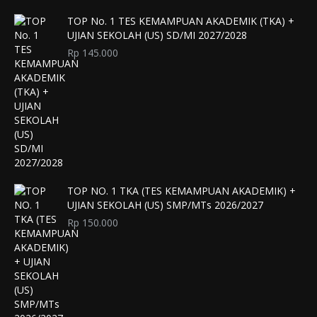
TOP No. 1 TES KEMAMPUAN AKADEMIK (TKA) +
UJIAN SEKOLAH (US) SD/MI 2027/2028
Rp
145.000
TOP NO. 1 TKA (TES KEMAMPUAN AKADEMIK) +
UJIAN SEKOLAH (US) SMP/MTs 2026/2027
Rp
150.000