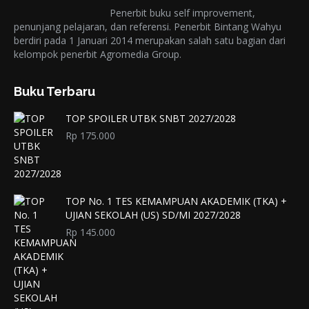
Penerbit buku self improvement,
penunjang pelajaran, dan referensi. Penerbit Bintang Wahyu
berdiri pada 1 Januari 2014 merupakan salah satu bagian dari
kelompok penerbit Agromedia Group.
Buku Terbaru
TOP SPOILER UTBK SNBT 2027/2028
Rp
175.000
TOP No. 1 TES KEMAMPUAN AKADEMIK (TKA) +
UJIAN SEKOLAH (US) SD/MI 2027/2028
Rp
145.000