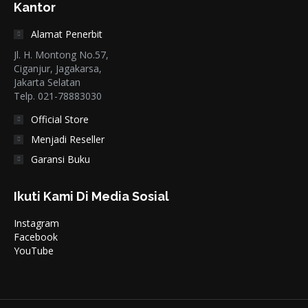
Kantor
Alamat Penerbit
Jl. H. Montong No.57,
Ciganjur, Jagakarsa,
Jakarta Selatan
Telp. 021-78883030
Official Store
Menjadi Reseller
Garansi Buku
Ikuti Kami Di Media Sosial
Instagram
Facebook
YouTube