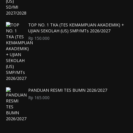
TOP NO. 1 TKA (TES KEMAMPUAN AKADEMIK) +
UJIAN SEKOLAH (US) SMP/MTs 2026/2027
Rp
150.000
PANDUAN RESMI TES BUMN 2026/2027
Rp
165.000