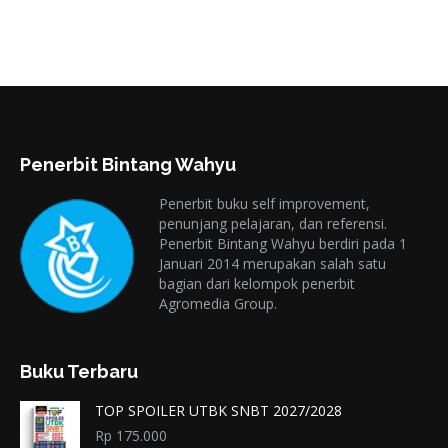
Penerbit Bintang Wahyu
Penerbit buku self improvement,
penunjang pelajaran, dan referensi.
Penerbit Bintang Wahyu berdiri pada 1
Januari 2014 merupakan salah satu
bagian dari kelompok penerbit
Agromedia Group.
Buku Terbaru
TOP SPOILER UTBK SNBT 2027/2028
Rp
175.000