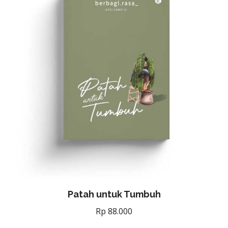
Patah untuk Tumbuh
Rp
88.000