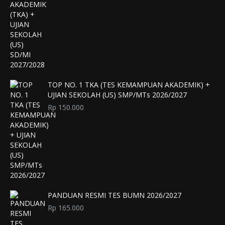
TOP NO. 1 TKA (TES KEMAMPUAN AKADEMIK) +
UJIAN SEKOLAH (US) SMP/MTs 2026/2027
Rp
150.000
PANDUAN RESMI TES BUMN 2026/2027
Rp
165.000