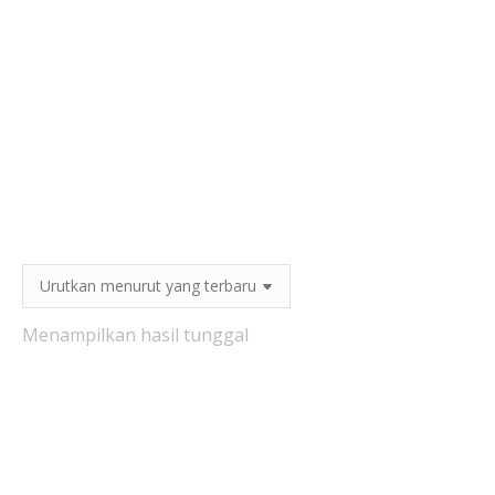
Menampilkan hasil tunggal