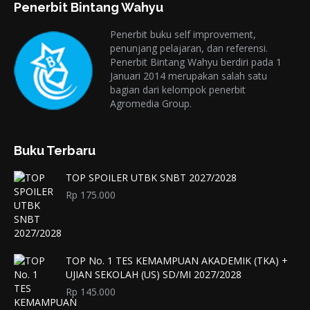
Penerbit Bintang Wahyu
Penerbit buku self improvement,
penunjang pelajaran, dan referensi.
Penerbit Bintang Wahyu berdiri pada 1
Januari 2014 merupakan salah satu
bagian dari kelompok penerbit
Agromedia Group.
Buku Terbaru
TOP SPOILER UTBK SNBT 2027/2028
Rp
175.000
TOP No. 1 TES KEMAMPUAN AKADEMIK (TKA) +
UJIAN SEKOLAH (US) SD/MI 2027/2028
Rp
145.000