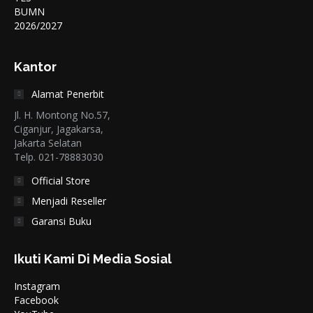
Kantor
Alamat Penerbit
Jl. H. Montong No.57,
Ciganjur, Jagakarsa,
Jakarta Selatan
Telp. 021-78883030
Official Store
Menjadi Reseller
Garansi Buku
Ikuti Kami Di Media Sosial
Instagram
Facebook