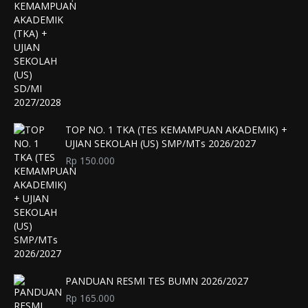
TOP NO. 1 TKA (TES KEMAMPUAN AKADEMIK) +
UJIAN SEKOLAH (US) SMP/MTs 2026/2027
Rp
150.000
PANDUAN RESMI TES BUMN 2026/2027
Rp
165.000