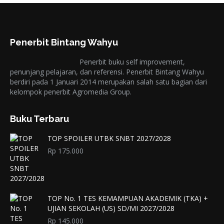
Penerbit Bintang Wahyu
Penerbit buku self improvement,
penunjang pelajaran, dan referensi. Penerbit Bintang Wahyu
berdiri pada 1 Januari 2014 merupakan salah satu bagian dari
kelompok penerbit Agromedia Group.
Buku Terbaru
TOP SPOILER UTBK SNBT 2027/2028
Rp
175.000
TOP No. 1 TES KEMAMPUAN AKADEMIK (TKA) +
UJIAN SEKOLAH (US) SD/MI 2027/2028
Rp
145.000