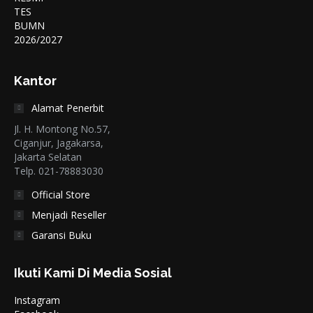
Kantor
Alamat Penerbit
Jl. H. Montong No.57,
Ciganjur, Jagakarsa,
Jakarta Selatan
Telp. 021-78883030
Official Store
Menjadi Reseller
Garansi Buku
Ikuti Kami Di Media Sosial
Instagram