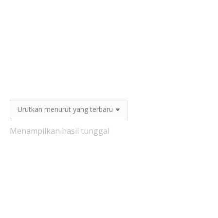
Menampilkan hasil tunggal