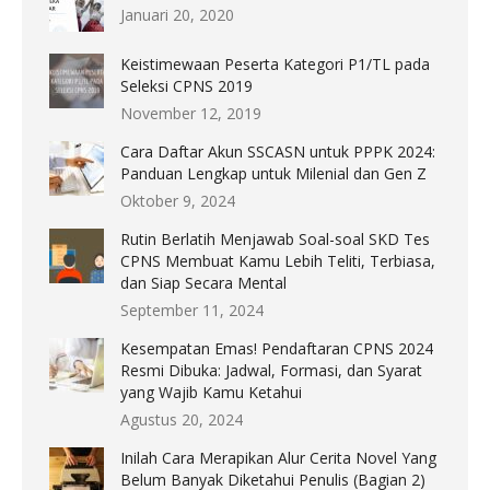
Januari 20, 2020
Keistimewaan Peserta Kategori P1/TL pada
Seleksi CPNS 2019
November 12, 2019
Cara Daftar Akun SSCASN untuk PPPK 2024:
Panduan Lengkap untuk Milenial dan Gen Z
Oktober 9, 2024
Rutin Berlatih Menjawab Soal-soal SKD Tes
CPNS Membuat Kamu Lebih Teliti, Terbiasa,
dan Siap Secara Mental
September 11, 2024
Kesempatan Emas! Pendaftaran CPNS 2024
Resmi Dibuka: Jadwal, Formasi, dan Syarat
yang Wajib Kamu Ketahui
Agustus 20, 2024
Inilah Cara Merapikan Alur Cerita Novel Yang
Belum Banyak Diketahui Penulis (Bagian 2)