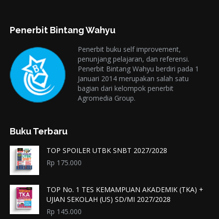
Penerbit Bintang Wahyu
Penerbit buku self improvement,
penunjang pelajaran, dan referensi.
Penerbit Bintang Wahyu berdiri pada 1
Januari 2014 merupakan salah satu
bagian dari kelompok penerbit
Agromedia Group.
Buku Terbaru
TOP SPOILER UTBK SNBT 2027/2028
Rp
175.000
TOP No. 1 TES KEMAMPUAN AKADEMIK (TKA) +
UJIAN SEKOLAH (US) SD/MI 2027/2028
Rp
145.000