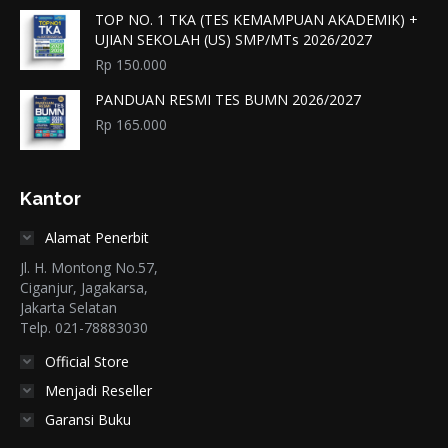
TOP NO. 1 TKA (TES KEMAMPUAN AKADEMIK) +
UJIAN SEKOLAH (US) SMP/MTs 2026/2027
Rp
150.000
PANDUAN RESMI TES BUMN 2026/2027
Rp
165.000
Kantor
Alamat Penerbit
Jl. H. Montong No.57,
Ciganjur, Jagakarsa,
Jakarta Selatan
Telp. 021-78883030
Official Store
Menjadi Reseller
Garansi Buku