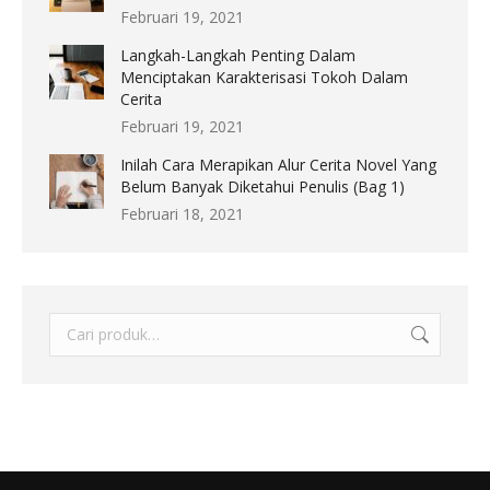
Februari 19, 2021
Langkah-Langkah Penting Dalam
Menciptakan Karakterisasi Tokoh Dalam
Cerita
Februari 19, 2021
Inilah Cara Merapikan Alur Cerita Novel Yang
Belum Banyak Diketahui Penulis (Bag 1)
Februari 18, 2021