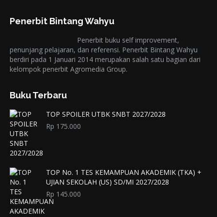
Penerbit Bintang Wahyu
Penerbit buku self improvement,
penunjang pelajaran, dan referensi. Penerbit Bintang Wahyu
berdiri pada 1 Januari 2014 merupakan salah satu bagian dari
kelompok penerbit Agromedia Group.
Buku Terbaru
TOP SPOILER UTBK SNBT 2027/2028
Rp
175.000
TOP No. 1 TES KEMAMPUAN AKADEMIK (TKA) +
UJIAN SEKOLAH (US) SD/MI 2027/2028
Rp
145.000