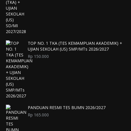
TOP NO. 1 TKA (TES KEMAMPUAN AKADEMIK) +
UJIAN SEKOLAH (US) SMP/MTs 2026/2027
Rp
150.000
PANDUAN RESMI TES BUMN 2026/2027
Rp
165.000