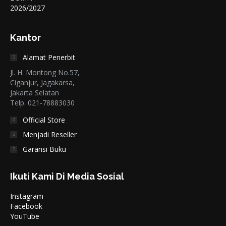
Kantor
Alamat Penerbit
Jl. H. Montong No.57,
Ciganjur, Jagakarsa,
Jakarta Selatan
Telp. 021-78883030
Official Store
Menjadi Reseller
Garansi Buku
Ikuti Kami Di Media Sosial
Instagram
Facebook
YouTube