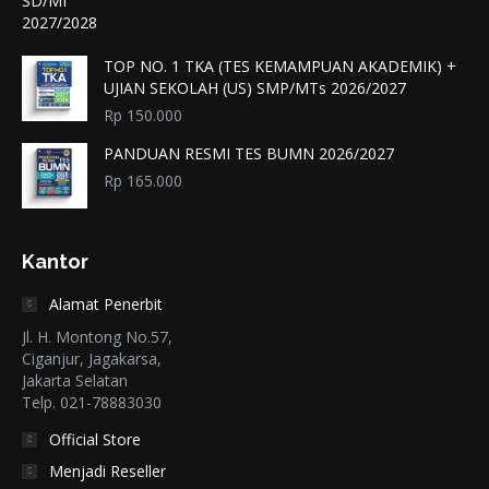
TOP NO. 1 TKA (TES KEMAMPUAN AKADEMIK) +
UJIAN SEKOLAH (US) SMP/MTs 2026/2027
Rp
150.000
PANDUAN RESMI TES BUMN 2026/2027
Rp
165.000
Kantor
Alamat Penerbit
Jl. H. Montong No.57,
Ciganjur, Jagakarsa,
Jakarta Selatan
Telp. 021-78883030
Official Store
Menjadi Reseller