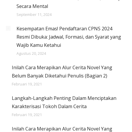
Secara Mental
September 11, 2024
Kesempatan Emas! Pendaftaran CPNS 2024
Resmi Dibuka: Jadwal, Formasi, dan Syarat yang
Wajib Kamu Ketahui
Agustus 20, 2024
Inilah Cara Merapikan Alur Cerita Novel Yang
Belum Banyak Diketahui Penulis (Bagian 2)
Februari 19, 2021
Langkah-Langkah Penting Dalam Menciptakan
Karakterisasi Tokoh Dalam Cerita
Februari 19, 2021
Inilah Cara Merapikan Alur Cerita Novel Yang