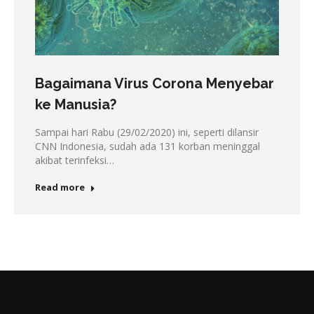
Bagaimana Virus Corona Menyebar
ke Manusia?
Sampai hari Rabu (29/02/2020) ini, seperti dilansir
CNN Indonesia, sudah ada 131 korban meninggal
akibat terinfeksi…
Read more