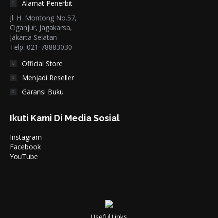
Alamat Penerbit
Jl. H. Montong No.57,
Ciganjur, Jagakarsa,
Jakarta Selatan
Telp. 021-78883030
Official Store
Menjadi Reseller
Garansi Buku
Ikuti Kami Di Media Sosial
Instagram
Facebook
YouTube
Useful Links