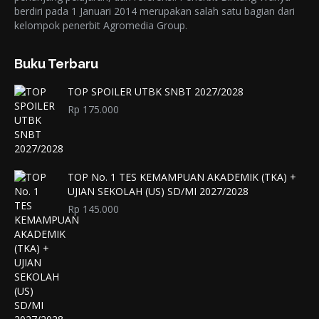
berdiri pada 1 Januari 2014 merupakan salah satu bagian dari
kelompok penerbit Agromedia Group.
Buku Terbaru
TOP SPOILER UTBK SNBT 2027/2028
Rp
175.000
TOP No. 1 TES KEMAMPUAN AKADEMIK (TKA) +
UJIAN SEKOLAH (US) SD/MI 2027/2028
Rp
145.000