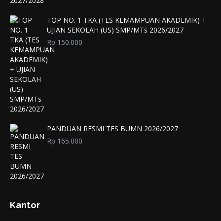
TOP NO. 1 TKA (TES KEMAMPUAN AKADEMIK) +
UJIAN SEKOLAH (US) SMP/MTs 2026/2027
Rp
150.000
PANDUAN RESMI TES BUMN 2026/2027
Rp
165.000
Kantor