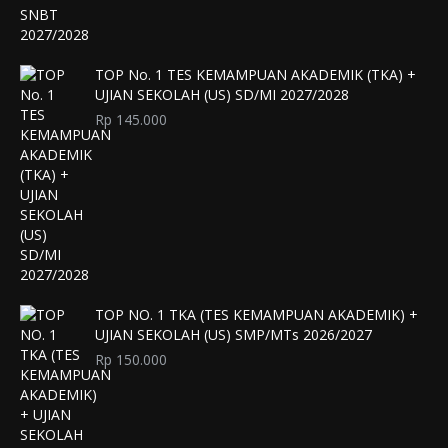
TOP No. 1 TES KEMAMPUAN AKADEMIK (TKA) +
UJIAN SEKOLAH (US) SD/MI 2027/2028
Rp
145.000
TOP NO. 1 TKA (TES KEMAMPUAN AKADEMIK) +
UJIAN SEKOLAH (US) SMP/MTs 2026/2027
Rp
150.000