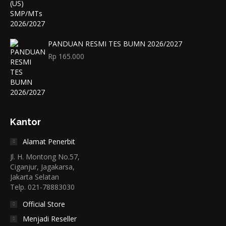
PANDUAN RESMI TES BUMN 2026/2027
Rp
165.000
Kantor
Alamat Penerbit
Jl. H. Montong No.57,
Ciganjur, Jagakarsa,
Jakarta Selatan
Telp. 021-78883030
Official Store
Menjadi Reseller