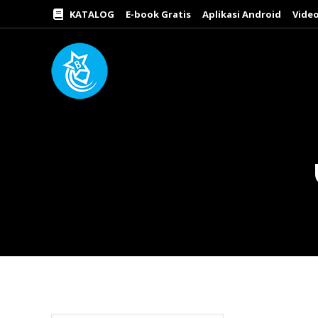
KATALOG
E-book Gratis
Aplikasi Android
Video