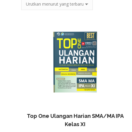
Top One Ulangan Harian SMA/MA IPA
Kelas XI