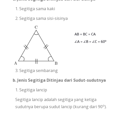
1. Segitiga sama kaki
2. Segitiga sama sisi-sisinya
3. Segitiga sembarang
b. Jenis Segitiga Ditinjau dari Sudut-sudutnya
1. Segitiga lancip
Segitiga lancip adalah segitiga yang ketiga
o
sudutnya berupa sudut lancip (kurang dari 90
).