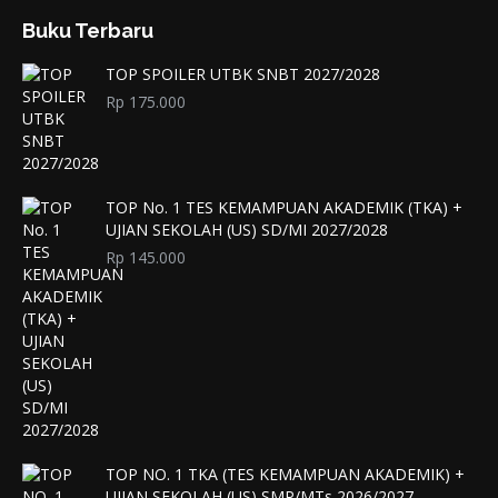
Buku Terbaru
TOP SPOILER UTBK SNBT 2027/2028
Rp
175.000
TOP No. 1 TES KEMAMPUAN AKADEMIK (TKA) +
UJIAN SEKOLAH (US) SD/MI 2027/2028
Rp
145.000
TOP NO. 1 TKA (TES KEMAMPUAN AKADEMIK) +
UJIAN SEKOLAH (US) SMP/MTs 2026/2027