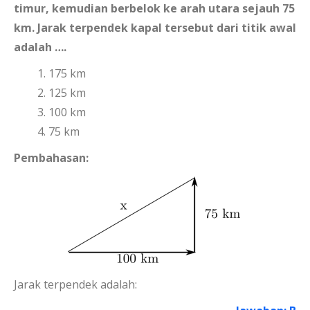
timur, kemudian berbelok ke arah utara sejauh 75
km. Jarak terpendek kapal tersebut dari titik awal
adalah ….
175 km
125 km
100 km
75 km
Pembahasan:
Jarak terpendek adalah: