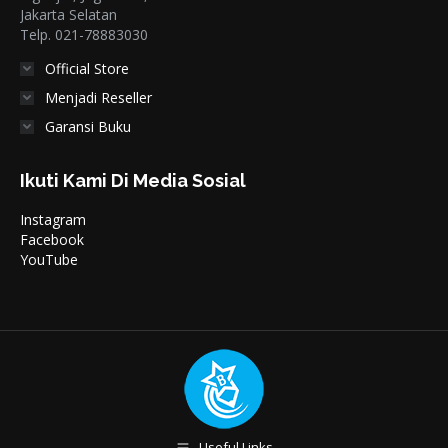
Jakarta Selatan
Telp. 021-78883030
Official Store
Menjadi Reseller
Garansi Buku
Ikuti Kami Di Media Sosial
Instagram
Facebook
YouTube
Useful Links