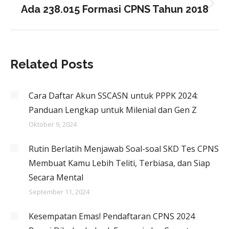
Ada 238.015 Formasi CPNS Tahun 2018
Next
post:
Related Posts
Cara Daftar Akun SSCASN untuk PPPK 2024:
Panduan Lengkap untuk Milenial dan Gen Z
Oktober 9, 2024
Rutin Berlatih Menjawab Soal-soal SKD Tes CPNS
Membuat Kamu Lebih Teliti, Terbiasa, dan Siap
Secara Mental
September 11, 2024
Kesempatan Emas! Pendaftaran CPNS 2024