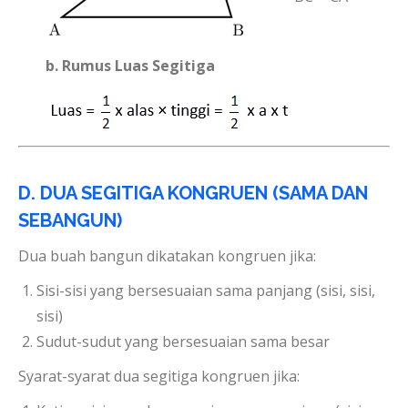
b. Rumus Luas Segitiga
D. DUA SEGITIGA KONGRUEN (SAMA DAN
SEBANGUN)
Dua buah bangun dikatakan kongruen jika:
Sisi-sisi yang bersesuaian sama panjang (sisi, sisi,
sisi)
Sudut-sudut yang bersesuaian sama besar
Syarat-syarat dua segitiga kongruen jika: