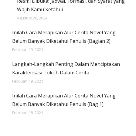
Resmi Dibuka: Jadwal, Formasi, dan Syarat yang
Wajib Kamu Ketahui
Agustus 20, 2024
Inilah Cara Merapikan Alur Cerita Novel Yang
Belum Banyak Diketahui Penulis (Bagian 2)
Februari 19, 2021
Langkah-Langkah Penting Dalam Menciptakan
Karakterisasi Tokoh Dalam Cerita
Februari 19, 2021
Inilah Cara Merapikan Alur Cerita Novel Yang
Belum Banyak Diketahui Penulis (Bag 1)
Februari 18, 2021