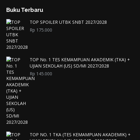
Buku Terbaru
TOP SPOILER UTBK SNBT 2027/2028
Rp
175.000
TOP No. 1 TES KEMAMPUAN AKADEMIK (TKA) +
UJIAN SEKOLAH (US) SD/MI 2027/2028
Rp
145.000
TOP NO. 1 TKA (TES KEMAMPUAN AKADEMIK) +