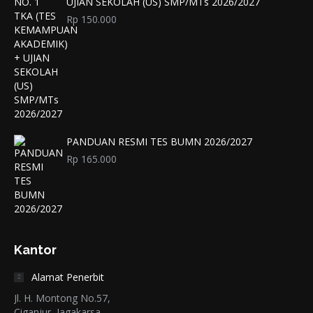
UJIAN SEKOLAH (US) SMP/MTs 2026/2027
Rp
150.000
PANDUAN RESMI TES BUMN 2026/2027
Rp
165.000
Kantor
Alamat Penerbit
Jl. H. Montong No.57,
Ciganjur, Jagakarsa,