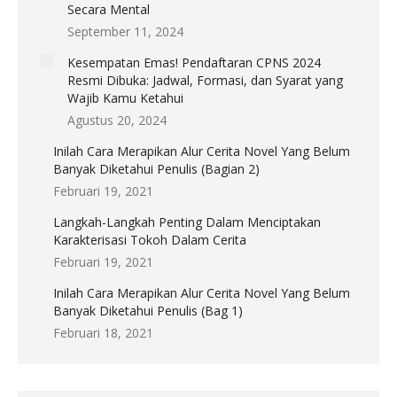
Secara Mental
September 11, 2024
Kesempatan Emas! Pendaftaran CPNS 2024
Resmi Dibuka: Jadwal, Formasi, dan Syarat yang
Wajib Kamu Ketahui
Agustus 20, 2024
Inilah Cara Merapikan Alur Cerita Novel Yang Belum
Banyak Diketahui Penulis (Bagian 2)
Februari 19, 2021
Langkah-Langkah Penting Dalam Menciptakan
Karakterisasi Tokoh Dalam Cerita
Februari 19, 2021
Inilah Cara Merapikan Alur Cerita Novel Yang Belum
Banyak Diketahui Penulis (Bag 1)
Februari 18, 2021