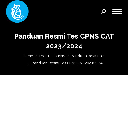
Search:
Panduan Resmi Tes CPNS CAT
2023/2024
You are here:
Home
Tryout
CPNS
Panduan Resmi Tes
Panduan Resmi Tes CPNS CAT 2023/2024