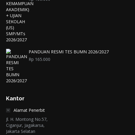
PANDUAN RESMI TES BUMN 2026/2027
Rp
165.000
Kantor
Alamat Penerbit
Jl. H. Montong No.57,
Ciganjur, Jagakarsa,
Jakarta Selatan