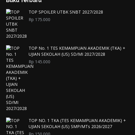
Buku Terbaru
TOP SPOILER UTBK SNBT 2027/2028
Rp
175.000
TOP No. 1 TES KEMAMPUAN AKADEMIK (TKA) +
UJIAN SEKOLAH (US) SD/MI 2027/2028
Rp
145.000
TOP NO. 1 TKA (TES KEMAMPUAN AKADEMIK) +
UJIAN SEKOLAH (US) SMP/MTs 2026/2027
Rp
150.000