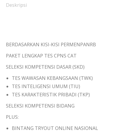
Deskripsi
BERDASARKAN KISI-KISI PERMENPANRB
PAKET LENGKAP TES CPNS CAT
SELEKSI KOMPETENSI DASAR (SKD)
TES WAWASAN KEBANGSAAN (TWK)
TES INTELIGENSI UMUM (TIU)
TES KARAKTERISTIK PRIBADI (TKP)
SELEKSI KOMPETENSI BIDANG
PLUS:
BINTANG TRYOUT ONLINE NASIONAL