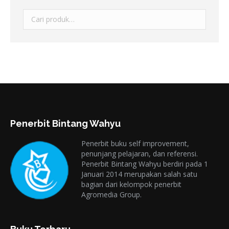
Penerbit Bintang Wahyu
Penerbit buku self improvement,
penunjang pelajaran, dan referensi.
Penerbit Bintang Wahyu berdiri pada 1
Januari 2014 merupakan salah satu
bagian dari kelompok penerbit
Agromedia Group.