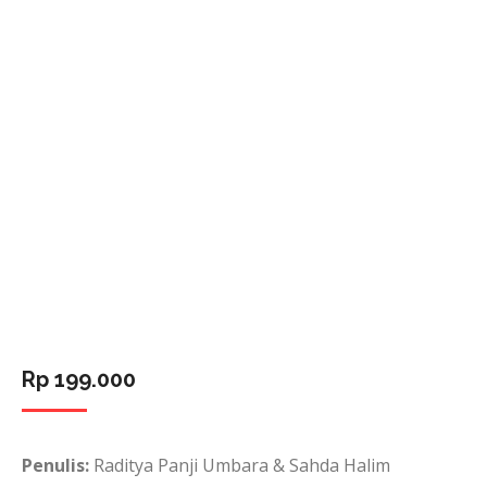
Rp
199.000
Penulis:
Raditya Panji Umbara & Sahda Halim