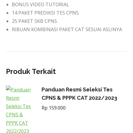
BONUS VIDEO TUTORIAL
14 PAKET PREDIKSI TES CPNS
25 PAKET SKB CPNS
RIBUAN KOMBINASI PAKET CAT SESUAI ASLINYA
Produk Terkait
Panduan Resmi Seleksi Tes
CPNS & PPPK CAT 2022/2023
Rp
159.000