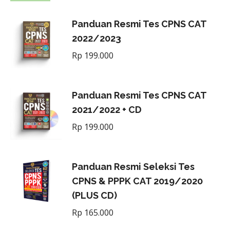
Panduan Resmi Tes CPNS CAT
2022/2023
Rp
199.000
Panduan Resmi Tes CPNS CAT
2021/2022 + CD
Rp
199.000
Panduan Resmi Seleksi Tes
CPNS & PPPK CAT 2019/2020
(PLUS CD)
Rp
165.000