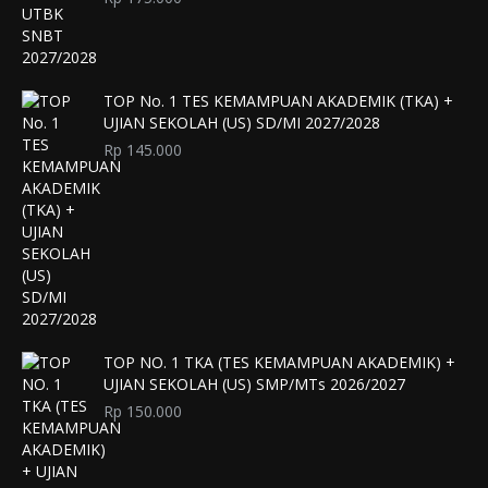
TOP No. 1 TES KEMAMPUAN AKADEMIK (TKA) +
UJIAN SEKOLAH (US) SD/MI 2027/2028
Rp
145.000
TOP NO. 1 TKA (TES KEMAMPUAN AKADEMIK) +
UJIAN SEKOLAH (US) SMP/MTs 2026/2027
Rp
150.000