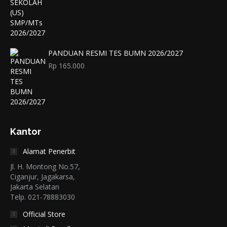
PANDUAN RESMI TES BUMN 2026/2027
Rp
165.000
Kantor
Alamat Penerbit
Jl. H. Montong No.57,
Ciganjur, Jagakarsa,
Jakarta Selatan
Telp. 021-78883030
Official Store